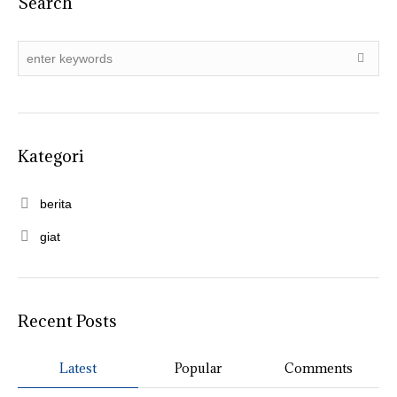
Search
Kategori
berita
giat
Recent Posts
Latest
Popular
Comments