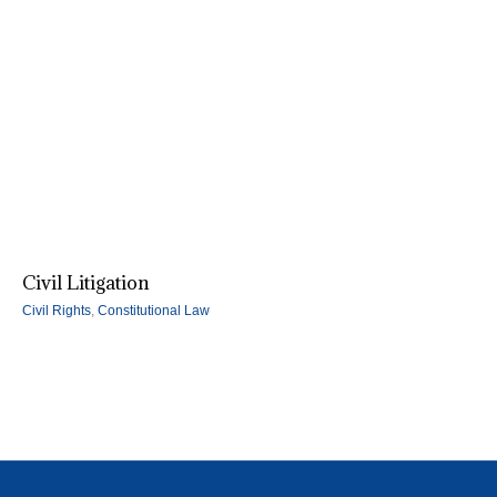
Civil Litigation
Civil Rights
,
Constitutional Law