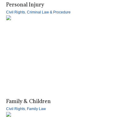
Personal Injury
Civil Rights
,
Criminal Law & Procedure
Family & Children
Civil Rights
,
Family Law