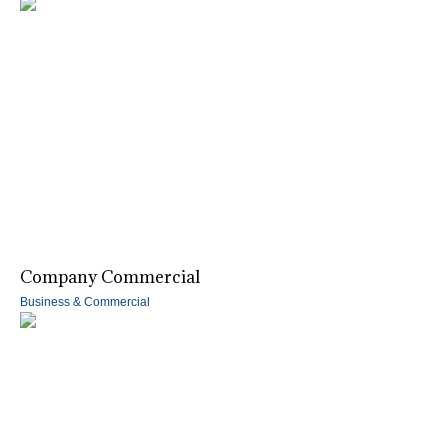
Company Commercial
Business & Commercial