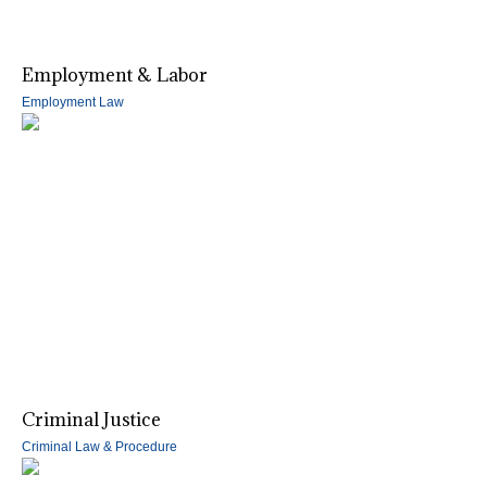
Employment & Labor
Employment Law
Criminal Justice
Criminal Law & Procedure