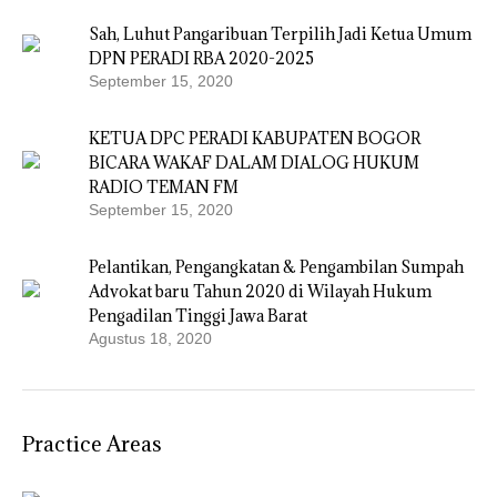
Sah, Luhut Pangaribuan Terpilih Jadi Ketua Umum
DPN PERADI RBA 2020-2025
September 15, 2020
KETUA DPC PERADI KABUPATEN BOGOR
BICARA WAKAF DALAM DIALOG HUKUM
RADIO TEMAN FM
September 15, 2020
Pelantikan, Pengangkatan & Pengambilan Sumpah
Advokat baru Tahun 2020 di Wilayah Hukum
Pengadilan Tinggi Jawa Barat
Agustus 18, 2020
Practice Areas