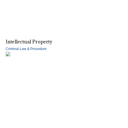
Intellectual Property
Criminal Law & Procedure