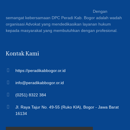
Dengan
semangat kebersamaan DPC Peradi Kab. Bogor adalah wadah
organisasi Advokat yang mendedikasikan layanan hukum
kepada masyarakat yang membutuhkan dengan profesional.
Kontak Kami
https://peradikabbogor.or.id
info@peradikabbogor.or.id
(0251) 8322 384
Jl. Raya Tajur No. 49-55 (Ruko KIA), Bogor - Jawa Barat
16134