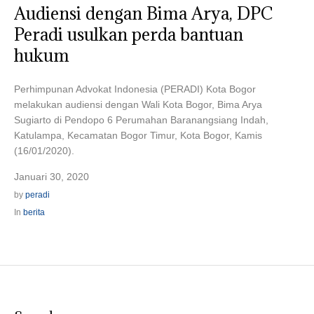
Audiensi dengan Bima Arya, DPC
Peradi usulkan perda bantuan
hukum
Perhimpunan Advokat Indonesia (PERADI) Kota Bogor
melakukan audiensi dengan Wali Kota Bogor, Bima Arya
Sugiarto di Pendopo 6 Perumahan Baranangsiang Indah,
Katulampa, Kecamatan Bogor Timur, Kota Bogor, Kamis
(16/01/2020).
Januari 30, 2020
by
peradi
In
berita