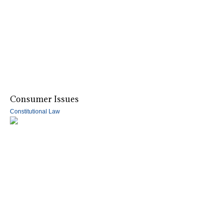
Consumer Issues
Constitutional Law