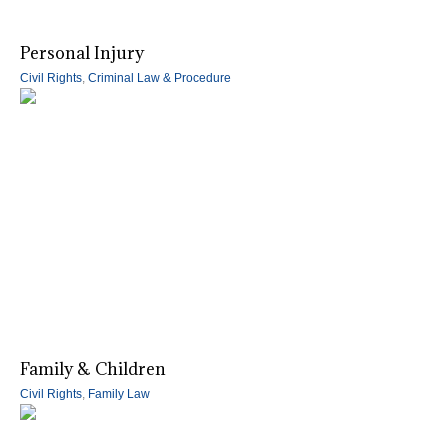
Personal Injury
Civil Rights
,
Criminal Law & Procedure
Family & Children
Civil Rights
,
Family Law