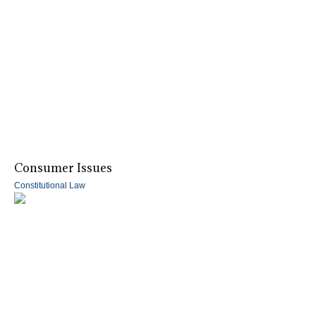
Consumer Issues
Constitutional Law