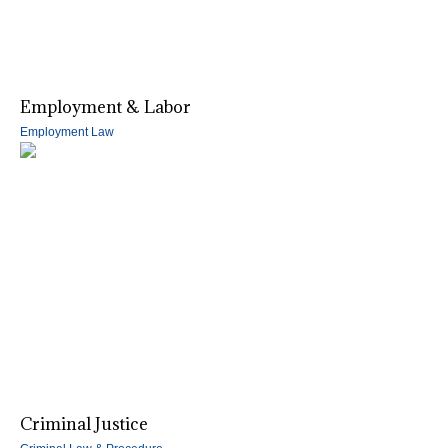
Employment & Labor
Employment Law
Criminal Justice