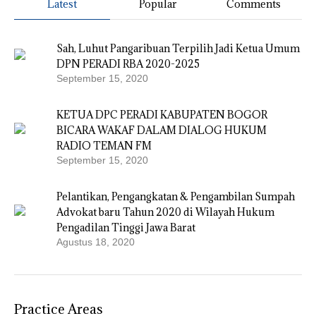
Latest
Popular
Comments
Sah, Luhut Pangaribuan Terpilih Jadi Ketua Umum
DPN PERADI RBA 2020-2025
September 15, 2020
KETUA DPC PERADI KABUPATEN BOGOR
BICARA WAKAF DALAM DIALOG HUKUM
RADIO TEMAN FM
September 15, 2020
Pelantikan, Pengangkatan & Pengambilan Sumpah
Advokat baru Tahun 2020 di Wilayah Hukum
Pengadilan Tinggi Jawa Barat
Agustus 18, 2020
Practice Areas