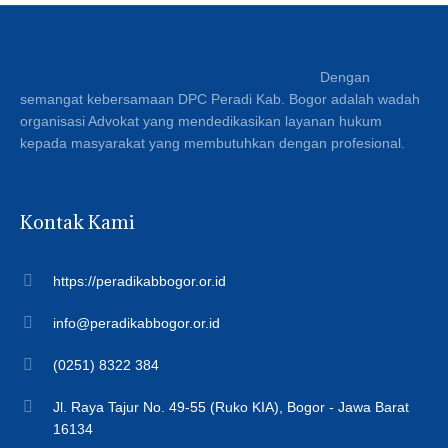
Dengan
semangat kebersamaan DPC Peradi Kab. Bogor adalah wadah
organisasi Advokat yang mendedikasikan layanan hukum
kepada masyarakat yang membutuhkan dengan profesional.
Kontak Kami
https://peradikabbogor.or.id
info@peradikabbogor.or.id
(0251) 8322 384
Jl. Raya Tajur No. 49-55 (Ruko KIA), Bogor - Jawa Barat
16134