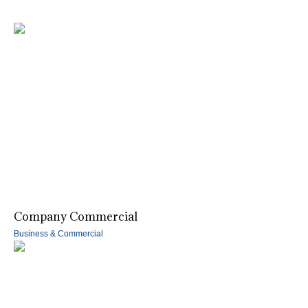
Company Commercial
Business & Commercial