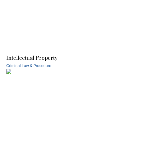
Intellectual Property
Criminal Law & Procedure