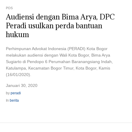
POS
Audiensi dengan Bima Arya, DPC
Peradi usulkan perda bantuan
hukum
Perhimpunan Advokat Indonesia (PERADI) Kota Bogor
melakukan audiensi dengan Wali Kota Bogor, Bima Arya
Sugiarto di Pendopo 6 Perumahan Baranangsiang Indah,
Katulampa, Kecamatan Bogor Timur, Kota Bogor, Kamis
(16/01/2020).
Januari 30, 2020
by
peradi
In
berita