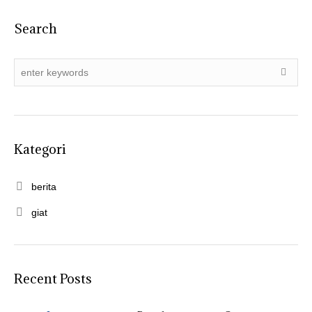
Search
Kategori
berita
giat
Recent Posts